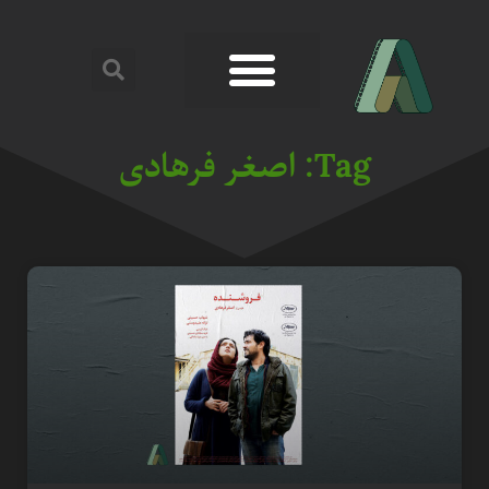
Tag: اصغر فرهادی