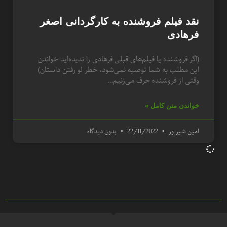
نقد فیلم فروشنده به کارگردانی اصغر
فرهادی
(اگر فروشنده یا فیلم‌های قبلی فرهادی را ندیده‌اید خواندن
این مطلب به شما توصیه نمی‌شود، خطر لو رفتن داستان)
وقتی از فروشنده حرف می‌زنیم…
خواندن متن کامل »
امین شیرپور
22/11/2022
بدون دیدگاه