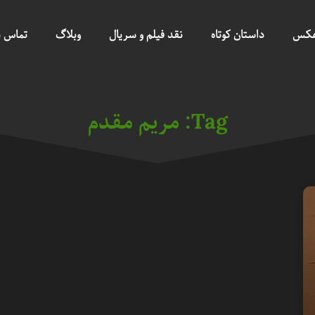
عکس
داستان کوتاه
نقد فیلم و سریال
وبلاگ
تماس ب
Tag: مریم مقدم