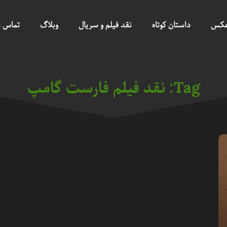
عکس
داستان کوتاه
نقد فیلم و سریال
وبلاگ
تماس ب
Tag: نقد فیلم فارست گامپ