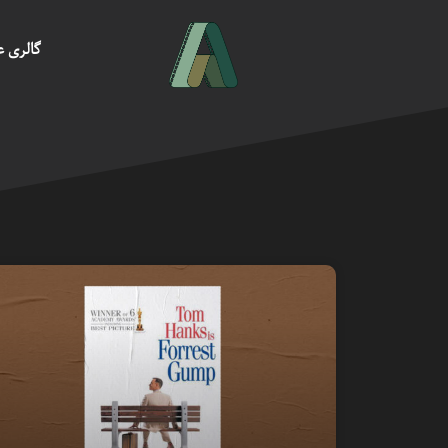
گالری 