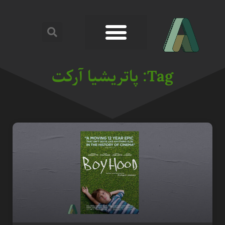
Tag: پاتریشیا آرکت