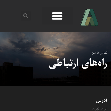
تماس با من
راه‌های ارتباطی
آدرس
ایران، تهران