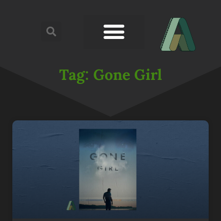
Tag: Gone Girl