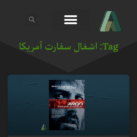
Tag: اشغال سفارت آمریکا