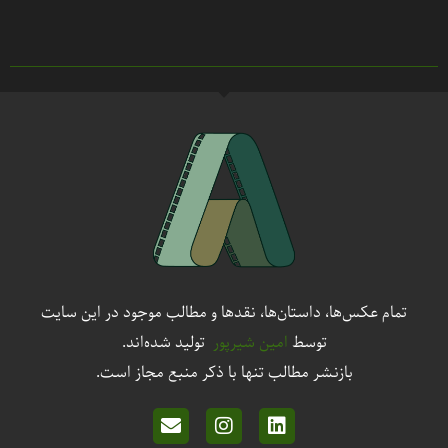
تمام عکس‌ها، داستان‌ها، نقدها و مطالب موجود در این سایت
توسط
امین شیرپور
تولید شده‌اند.
بازنشر مطالب تنها با ذکر منبع مجاز است.