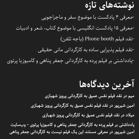
نوشته‌های تازه
معرفی ۴ پادکست با موضوع سفر و ماجراجویی
معرفی ۱۵ پادکست انگلیسی با موضوع کتاب، شعر و ادبیات
نقد فیلم Phone booth (باجه تلفن)
نقد فیلم پذیرایی ساده به کارگردانی مانی حقیقی
یادداشتی بر فیلم پرده به کارگردانی جعفر پناهی و کامبوزیا پرتوی
آخرین دیدگاه‌ها
میم
در
نقد فیلم نفس عمیق به کارگردانی پرویز شهبازی
امین شیرپور
در
نقد فیلم نفس عمیق به کارگردانی پرویز شهبازی
میلاد
در
نقد فیلم نفس عمیق به کارگردانی پرویز شهبازی
یادداشتی بر فیلم پرده به کارگردانی جعفر پناهی و کامبوزیا پرتوی - وب‌سایت
امین شیرپور
در
معرفی مستند این یک فیلم نیست به کارگردانی جعفر پناهی