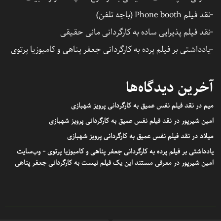
نقد فیلم Phone booth (باجه تلفن)
نقد فیلم پذیرایی ساده به کارگردانی مانی حقیقی
یادداشتی بر فیلم پرده به کارگردانی جعفر پناهی و کامبوزیا پرتوی
آخرین دیدگاه‌ها
میم
در
نقد فیلم نفس عمیق به کارگردانی پرویز شهبازی
امین شیرپور
در
نقد فیلم نفس عمیق به کارگردانی پرویز شهبازی
میلاد
در
نقد فیلم نفس عمیق به کارگردانی پرویز شهبازی
یادداشتی بر فیلم پرده به کارگردانی جعفر پناهی و کامبوزیا پرتوی - وب‌سایت
امین شیرپور
در
معرفی مستند این یک فیلم نیست به کارگردانی جعفر پناهی